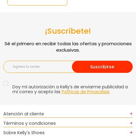
¡Suscríbete!
Suscribirse
Doy mi autorización a Kelly’s de enviarme publicidad a
mi correo y acepto las
Políticas de Privacidad
.
Atención al cliente
+
Términos y condiciones
+
Sobre Kelly's Shoes
+