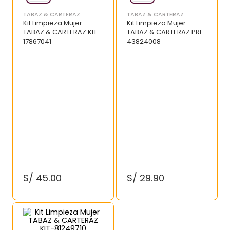
TABAZ & CARTERAZ
TABAZ & CARTERAZ
Kit Limpieza Mujer
Kit Limpieza Mujer
TABAZ & CARTERAZ KIT-
TABAZ & CARTERAZ PRE-
17867041
43824008
S/
45
.
00
S/
29
.
90