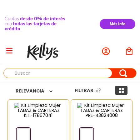
Buscar
FILTRAR
RELEVANCIA