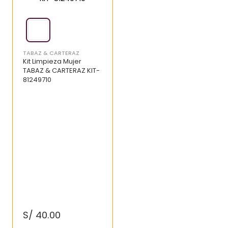
TABAZ & CARTERAZ
Kit Limpieza Mujer
TABAZ & CARTERAZ KIT-
81249710
S/
40
.
00