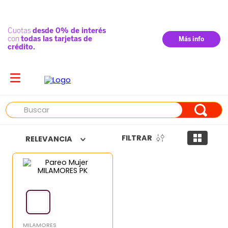
Buscar
FILTRAR
RELEVANCIA
MILAMORES