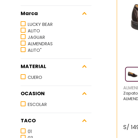
7
.
blancos
Marca
8
.
beige
9
.
zapatos
LUCKY BEAR
ALITO
10
.
zapatillas mujer
JAGUAR
ALMENDRAS
ALITO"
MATERIAL
CUERO
ALMEN
OCASION
Zapato
ALMEND
ESCOLAR
TACO
S/
14
01