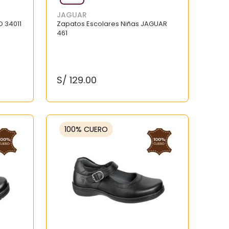
JAGUAR
O 34011
Zapatos Escolares Niñas JAGUAR
461
S/
129
.
00
100% CUERO