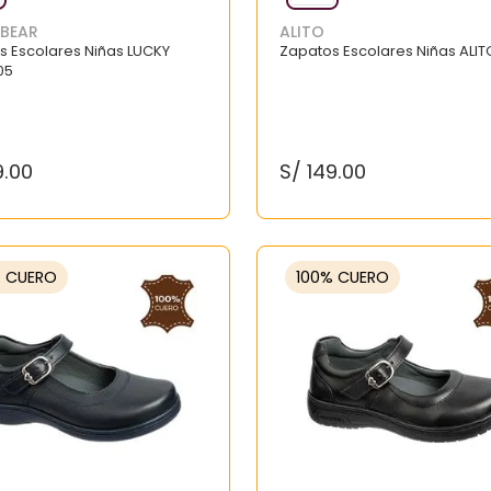
 BEAR
ALITO
s Escolares Niñas LUCKY
Zapatos Escolares Niñas ALIT
05
9
.
00
S/
149
.
00
% CUERO
100% CUERO