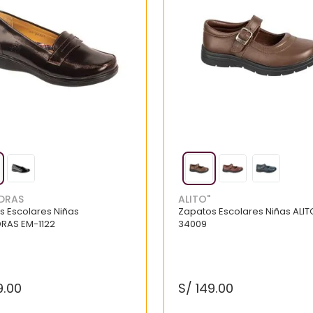
DRAS
ALITO"
s Escolares Niñas
Zapatos Escolares Niñas ALIT
RAS EM-1122
34009
9
.
00
S/
149
.
00