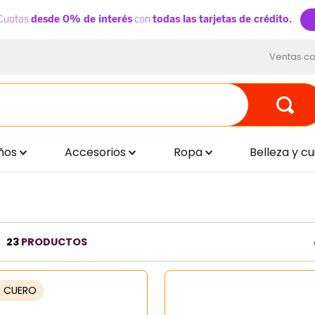
Ventas co
ños
Accesorios
Ropa
Belleza y c
23
PRODUCTOS
% CUERO