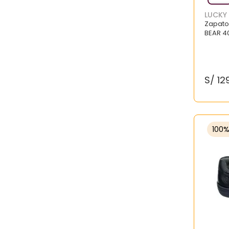
LUCKY
Zapato
BEAR 4
S/
12
100