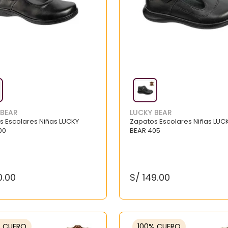
 BEAR
LUCKY BEAR
s Escolares Niñas LUCKY
Zapatos Escolares Niñas LUC
00
BEAR 405
0
.
00
S/
149
.
00
% CUERO
100% CUERO