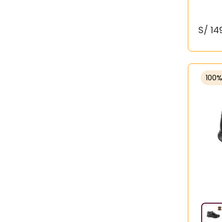
S/
14
100