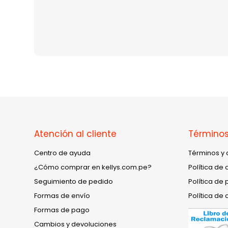
Atención al cliente
Términos
Centro de ayuda
Términos y 
¿Cómo comprar en kellys.com.pe?
Política de 
Seguimiento de pedido
Política de 
Formas de envío
Política de 
Formas de pago
Cambios y devoluciones