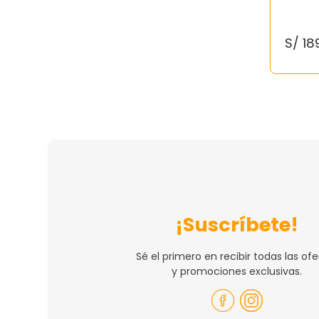
S/
18
¡Suscríbete!
Sé el primero en recibir todas las ofe
y promociones exclusivas.