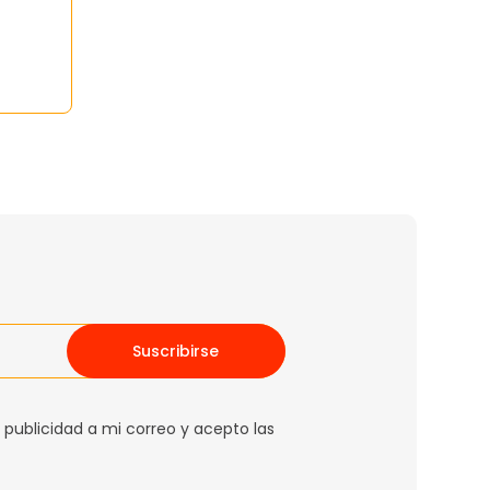
Suscribirse
 publicidad a mi correo y acepto las