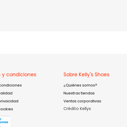
 y condiciones
Sobre Kelly's Shoes
condiciones
¿Quiénes somos?
calidad
Nuestras tiendas
privacidad
Ventas corporativas
Crédito Kellys
cookies