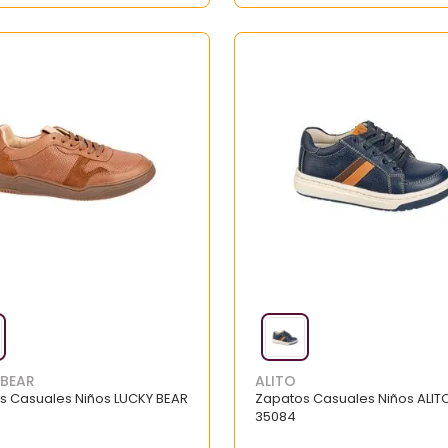
 BEAR
ALITO
s Casuales Niños LUCKY BEAR
Zapatos Casuales Niños ALIT
35084