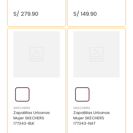
S/
279
.
90
S/
149
.
90
SKECHERS
SKECHERS
Zapatillas Urbanas
Zapatillas Urbanas
Mujer SKECHERS
Mujer SKECHERS
177343-BLK
177343-NAT