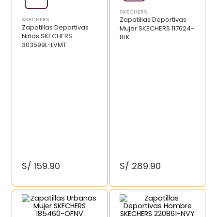
SKECHERS
Zapatillas Deportivas
SKECHERS
Zapatillas Deportivas
Mujer SKECHERS 117624-
Niñas SKECHERS
BLK
303599L-LVMT
S/
159
.
90
S/
289
.
90