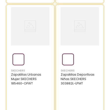
SKECHERS
SKECHERS
Zapatillas Urbanas
Zapatillas Deportivas
Mujer SKECHERS
Niñas SKECHERS
185460-OFWT
303882L-LPMT