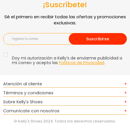
¡Suscríbete!
Suscribirse
Doy mi autorización a Kelly’s de enviarme publicidad a
mi correo y acepto las
Políticas de Privacidad
.
Atención al cliente
+
Términos y condiciones
+
Sobre Kelly's Shoes
+
Comunícate con nosotros
+
© Kelly's Shoes 2024. Todos los derechos reservados.