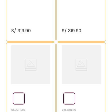
S/
319
.
90
S/
319
.
90
SKECHERS
SKECHERS