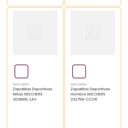
SKECHERS
SKECHERS
Zapatillas Deportivas
Zapatillas Deportivas
Niñas SKECHERS
Hombre SKECHERS
303865L-LAV
232758-CCOR