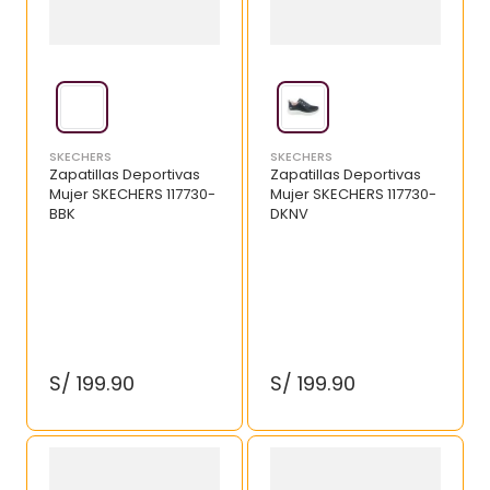
SKECHERS
SKECHERS
Zapatillas Deportivas
Zapatillas Deportivas
Mujer SKECHERS 117730-
Mujer SKECHERS 117730-
BBK
DKNV
S/
199
.
90
S/
199
.
90