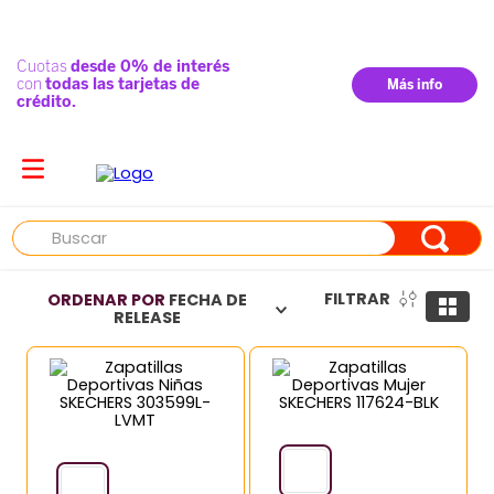
Buscar
FILTRAR
ORDENAR POR
FECHA DE
RELEASE